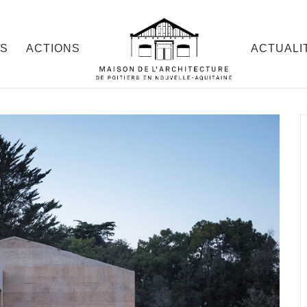
OS
ACTIONS
ACTUALI