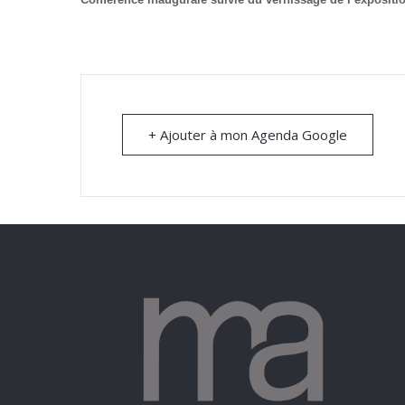
+ Ajouter à mon Agenda Google