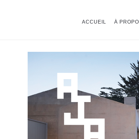
ACCUEIL
À PROP