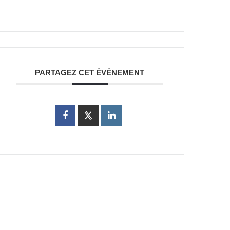
PARTAGEZ CET ÉVÉNEMENT