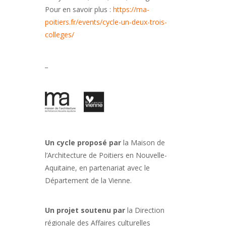
Pour en savoir plus :
https://ma-
poitiers.fr/events/cycle-un-deux-trois-
colleges/
_
Un cycle proposé par
la Maison de
l’Architecture de Poitiers en Nouvelle-
Aquitaine, en partenariat avec le
Département de la Vienne.
Un projet soutenu par
la Direction
régionale des Affaires culturelles