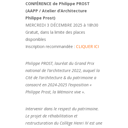
CONFÉRENCE de Philippe PROST
(AAPP / Atelier d’Architecture
Philippe Prost)
MERCREDI 3 DÉCEMBRE 2025 à 18h30
Gratuit, dans la limite des places
disponibles
Inscription recommandée :
CLIQUER ICI
Philippe PROST, lauréat du Grand Prix
national de l’architecture 2022, auquel la
Cité de l’architecture & du patrimoine a
consacré en 2024-2025 l’exposition «
Philippe Prost, la Mémoire vive ».
Intervenir dans le respect du patrimoine.
Le projet de réhabilitation et
restructuration du Collège Henri IV est une