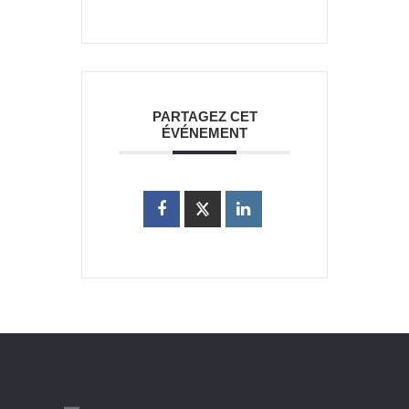
PARTAGEZ CET
ÉVÉNEMENT