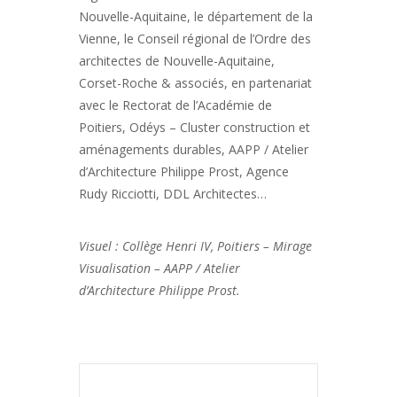
Nouvelle-Aquitaine, le département de la
Vienne, le Conseil régional de l’Ordre des
architectes de Nouvelle-Aquitaine,
Corset-Roche & associés, en partenariat
avec le Rectorat de l’Académie de
Poitiers, Odéys – Cluster construction et
aménagements durables, AAPP / Atelier
d’Architecture Philippe Prost, Agence
Rudy Ricciotti, DDL Architectes…
Visuel : Collège Henri IV, Poitiers – Mirage
Visualisation – AAPP / Atelier
d’Architecture Philippe Prost.