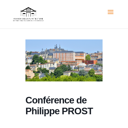
Conférence de
Philippe PROST