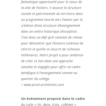
fantastique opportunité pour le coeur de
la ville de Poitiers. Il associe la structure
sociale et patrimoniale du territoire dans
un programme tourné vers l’avenir par la
création d’une structure d’enseignement
dans un centre historique d’exception.
C’est donc un défi qu’il convient de relever
pour démontrer que l’histoire continue de
s’écrire et qu’elle se nourrit de richesses
millénaires. Notre projet a pour ambition
de créer ce lien dans une approche
sensible et engagée pour offrir un cadre
bénéfique à l’enseignement comme au
quartier du collège.
> www.prost-architectes.com
Un événement proposé dans le cadre
du cycle « Un, deux, trois, collèges »