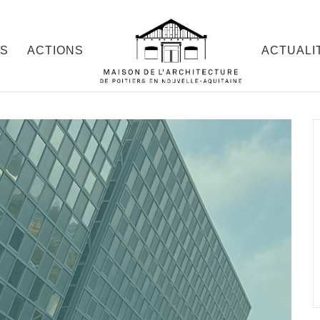
OS
ACTIONS
ACTUALI