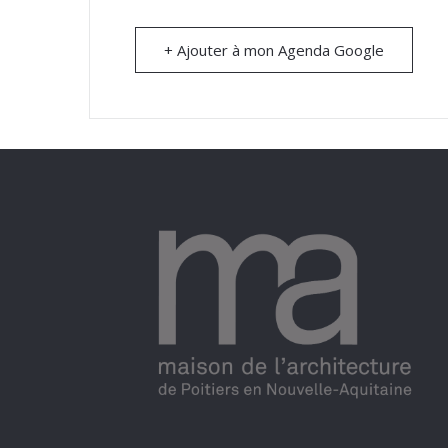
+ Ajouter à mon Agenda Google