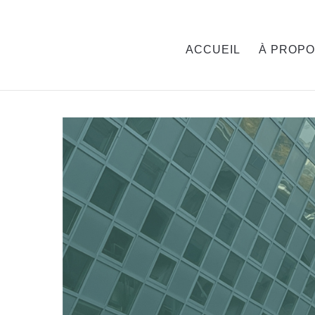
ACCUEIL
À PROP