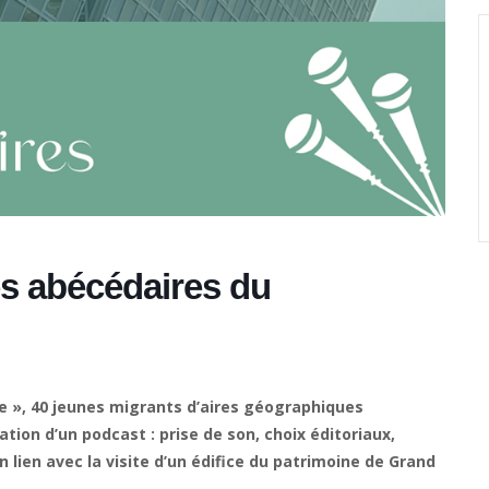
s abécédaires du
ne », 40 jeunes migrants d’aires géographiques
tion d’un podcast : prise de son, choix éditoriaux,
n lien avec la visite d’un édifice du patrimoine de Grand