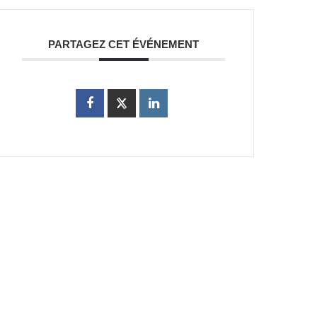
PARTAGEZ CET ÉVÉNEMENT