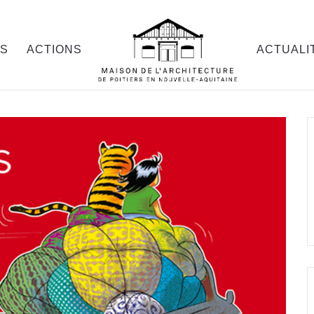
OS
ACTIONS
ACTUALI