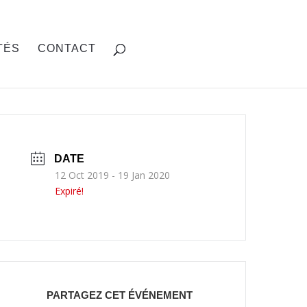
TÉS
CONTACT
DATE
12 Oct 2019
- 19 Jan 2020
Expiré!
PARTAGEZ CET ÉVÉNEMENT