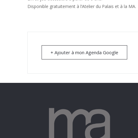
Disponible gratuitement à l’Atelier du Palais et à la MA.
+ Ajouter à mon Agenda Google