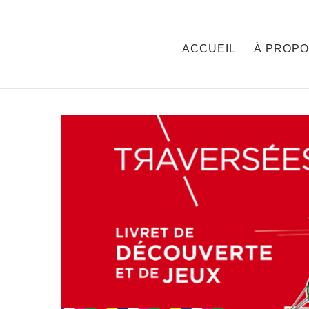
ACCUEIL
À PROP