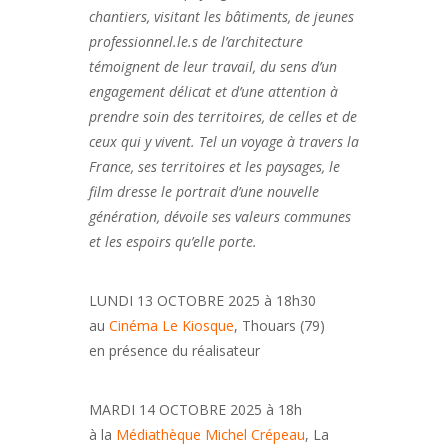
chantiers, visitant les bâtiments, de jeunes
professionnel.le.s de l’architecture
témoignent de leur travail, du sens d’un
engagement délicat et d’une attention à
prendre soin des territoires, de celles et de
ceux qui y vivent. Tel un voyage à travers la
France, ses territoires et les paysages, le
film dresse le portrait d’une nouvelle
génération, dévoile ses valeurs communes
et les espoirs qu’elle porte.
LUNDI 13 OCTOBRE 2025 à 18h30
au
Cinéma Le Kiosque
, Thouars (79)
en présence du réalisateur
MARDI 14 OCTOBRE 2025 à 18h
à la
Médiathèque Michel Crépeau
, La