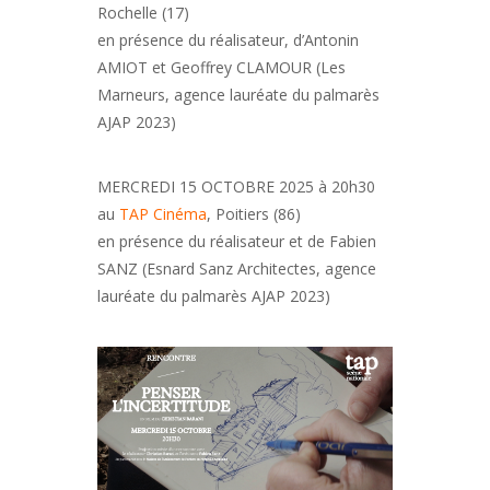
Rochelle (17)
en présence du réalisateur, d’Antonin
AMIOT et Geoffrey CLAMOUR (Les
Marneurs, agence lauréate du palmarès
AJAP 2023)
MERCREDI 15 OCTOBRE 2025 à 20h30
au
TAP Cinéma
, Poitiers (86)
en présence du réalisateur et de Fabien
SANZ (Esnard Sanz Architectes, agence
lauréate du palmarès AJAP 2023)