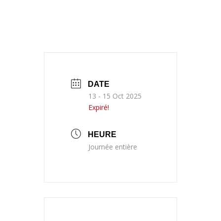
DATE
13 - 15 Oct 2025
Expiré!
HEURE
Journée entière