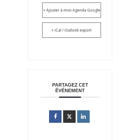
+ Ajouter à mon Agenda Google
+ iCal / Outlook export
PARTAGEZ CET
ÉVÉNEMENT