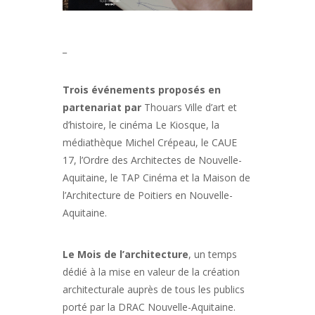
_
Trois événements proposés en
partenariat par
Thouars Ville d’art et
d’histoire, le cinéma Le Kiosque, la
médiathèque Michel Crépeau, le CAUE
17, l’Ordre des Architectes de Nouvelle-
Aquitaine, le TAP Cinéma et la Maison de
l’Architecture de Poitiers en Nouvelle-
Aquitaine.
Le Mois de l’architecture
, un temps
dédié à la mise en valeur de la création
architecturale auprès de tous les publics
porté par la DRAC Nouvelle-Aquitaine.