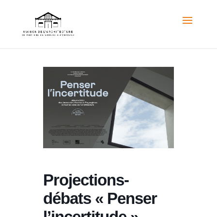
Projections-
débats « Penser
l’incertitude »