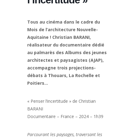
Tous au cinéma dans le cadre du
Mois de l’architecture Nouvelle-
Aquitaine ! Christian BARANI,
réalisateur du documentaire dédié
au palmarès des Albums des jeunes
architectes et paysagistes (AJAP),
accompagne trois projections-
débats à Thouars, La Rochelle et
Poitiers…
« Penser l’incertitude » de Christian
BARANI
Documentaire – France – 2024 – 1h39
Parcourant les paysages, traversant les