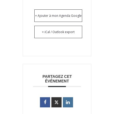
+ Ajouter à mon Agenda Google
+ iCal / Outlook export
PARTAGEZ CET
ÉVÉNEMENT