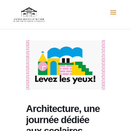
Architecture, une
journée dédiée
aux scolaires