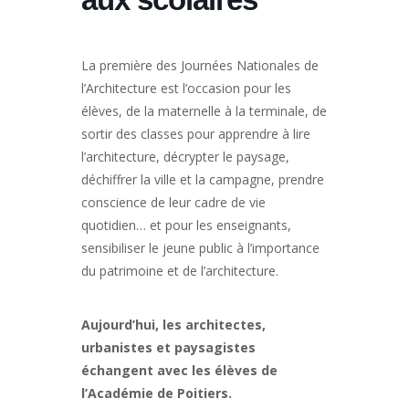
La première des Journées Nationales de
l’Architecture est l’occasion pour les
élèves, de la maternelle à la terminale, de
sortir des classes pour apprendre à lire
l’architecture, décrypter le paysage,
déchiffrer la ville et la campagne, prendre
conscience de leur cadre de vie
quotidien… et pour les enseignants,
sensibiliser le jeune public à l’importance
du patrimoine et de l’architecture.
Aujourd’hui, les architectes,
urbanistes et paysagistes
échangent avec les élèves de
l’Académie de Poitiers.