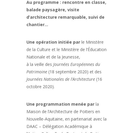
Au programme : rencontre en classe,
balade paysagère, visite
d’architecture remarquable, suivi de
chantier…
Une opération initiée par
le Ministère
de la Culture et le Ministère de l’Éducation
Nationale et de la Jeunesse,
à la veille des
Journées Européennes du
Patrimoine
(18 septembre 2020) et des
Journées Nationales de l’Architecture
(16
octobre 2020).
Une programmation menée par
la
Maison de l’Architecture de Poitiers en
Nouvelle-Aquitaine, en partenariat avec la
DAAC – Délégation Académique à