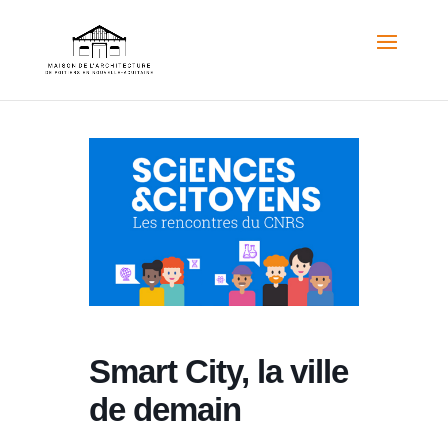
Smart City, la ville
de demain