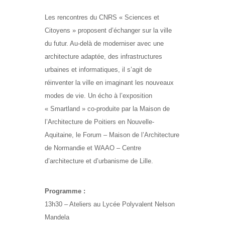
Les rencontres du CNRS « Sciences et
Citoyens » proposent d’échanger sur la ville
du futur. Au-delà de moderniser avec une
architecture adaptée, des infrastructures
urbaines et informatiques, il s’agit de
réinventer la ville en imaginant les nouveaux
modes de vie. Un écho à l’exposition
« Smartland » co-produite par la Maison de
l’Architecture de Poitiers en Nouvelle-
Aquitaine, le Forum – Maison de l’Architecture
de Normandie et WAAO – Centre
d’architecture et d’urbanisme de Lille.
Programme :
13h30 – Ateliers au Lycée Polyvalent Nelson
Mandela