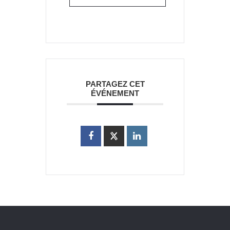
PARTAGEZ CET
ÉVÉNEMENT