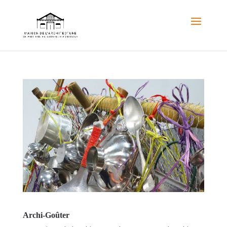
Archi-Goûter