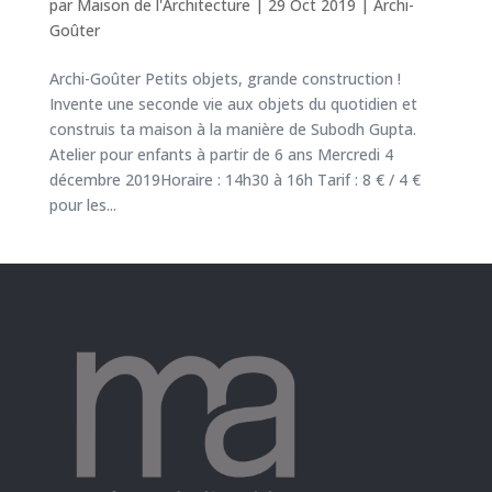
par
Maison de l'Architecture
|
29 Oct 2019
|
Archi-
Goûter
Archi-Goûter Petits objets, grande construction !
Invente une seconde vie aux objets du quotidien et
construis ta maison à la manière de Subodh Gupta.
Atelier pour enfants à partir de 6 ans Mercredi 4
décembre 2019Horaire : 14h30 à 16h Tarif : 8 € / 4 €
pour les...